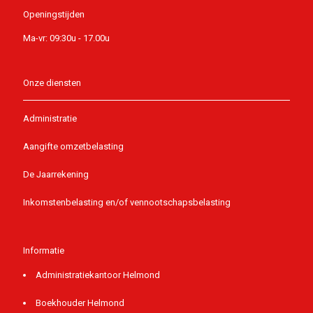
Openingstijden
Ma-vr: 09:30u - 17.00u
Onze diensten
Administratie
Aangifte omzetbelasting
De Jaarrekening
Inkomstenbelasting en/of vennootschapsbelasting
Informatie
Administratiekantoor Helmond
Boekhouder Helmond