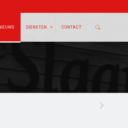
NIEUWS
DIENSTEN
CONTACT