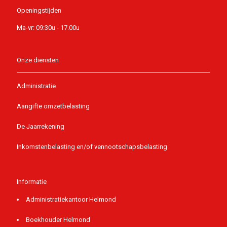
Openingstijden
Ma-vr: 09:30u - 17.00u
Onze diensten
Administratie
Aangifte omzetbelasting
De Jaarrekening
Inkomstenbelasting en/of vennootschapsbelasting
Informatie
Administratiekantoor Helmond
Boekhouder Helmond