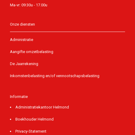
Ma-vr: 09:30u - 17.00u
Onze diensten
Administratie
Aangifte omzetbelasting
De Jaarrekening
Inkomstenbelasting en/of vennootschapsbelasting
Informatie
Administratiekantoor Helmond
Boekhouder Helmond
Privacy-Statement