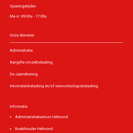
Openingstijden
Ma-vr: 09:30u - 17.00u
Onze diensten
Administratie
Aangifte omzetbelasting
De Jaarrekening
Inkomstenbelasting en/of vennootschapsbelasting
Informatie
Administratiekantoor Helmond
Boekhouder Helmond