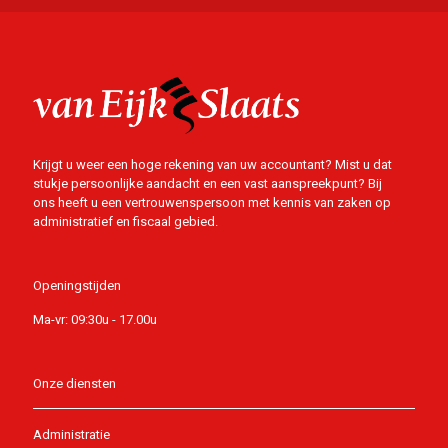
Krijgt u weer een hoge rekening van uw accountant? Mist u dat
stukje persoonlijke aandacht en een vast aanspreekpunt? Bij
ons heeft u een vertrouwenspersoon met kennis van zaken op
administratief en fiscaal gebied.
Openingstijden
Ma-vr: 09:30u - 17.00u
Onze diensten
Administratie