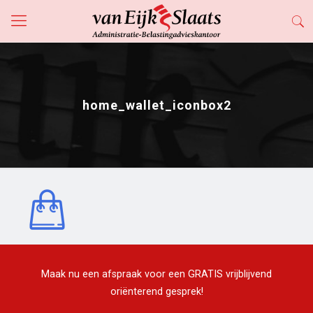
home_wallet_iconbox2
Maak nu een afspraak voor een GRATIS vrijblijvend
oriënterend gesprek!