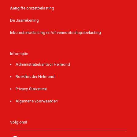
Aangifte omzetbelasting
De Jaarrekening
Inkomstenbelasting en/of vennootschapsbelasting
Informatie
Administratiekantoor Helmond
Boekhouder Helmond
Privacy-Statement
Algemene voorwaarden
Volg ons!