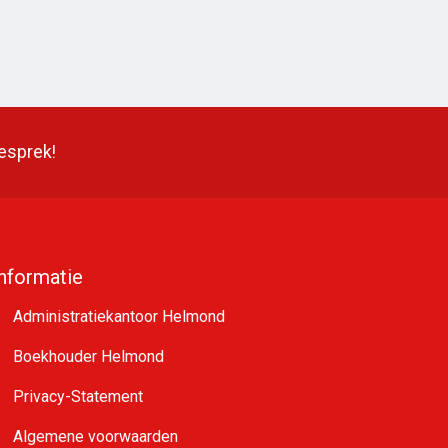
gesprek!
Informatie
Administratiekantoor Helmond
Boekhouder Helmond
Privacy-Statement
Algemene voorwaarden